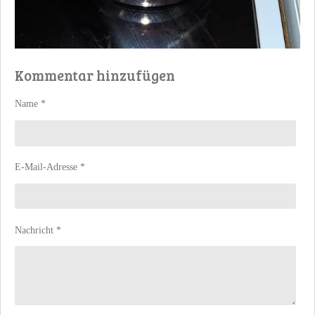
Kommentar hinzufügen
Name *
E-Mail-Adresse *
Nachricht *