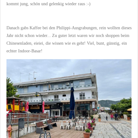
kommt jung, schön und gelenkig wieder raus :-)
Danach gabs Kaffee bei den Philippi-Ausgrabungen, rein wollten dieses
Jahr nicht schon wieder... Zu guter letzt waren wir noch shoppen beim
Chinesenladen, eieiei, die wissen wie es geht! Viel, bunt, günstig, ein
echter Indoor-Basar!