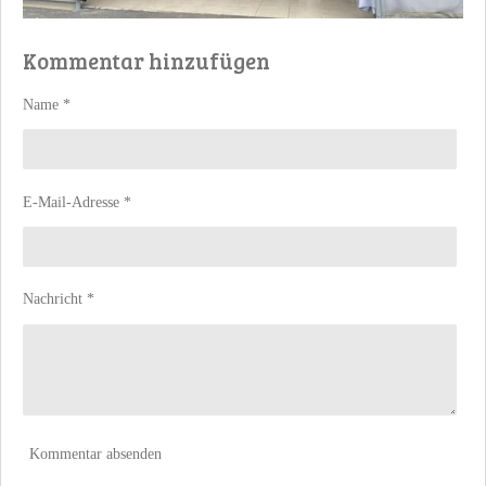
Kommentar hinzufügen
Name *
E-Mail-Adresse *
Nachricht *
Kommentar absenden