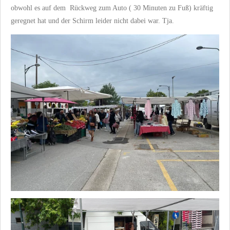
obwohl es auf dem Rückweg zum Auto ( 30 Minuten zu Fuß) kräftig
geregnet hat und der Schirm leider nicht dabei war. Tja.