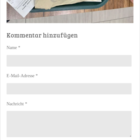
Kommentar hinzufügen
Name *
E-Mail-Adresse *
Nachricht *