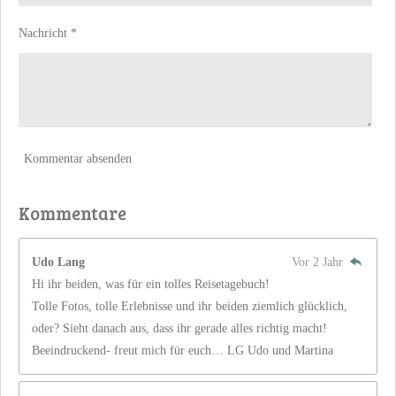
Nachricht *
Kommentar absenden
Kommentare
Udo Lang
Vor 2 Jahr
Hi ihr beiden, was für ein tolles Reisetagebuch!
Tolle Fotos, tolle Erlebnisse und ihr beiden ziemlich glücklich,
oder? Sieht danach aus, dass ihr gerade alles richtig macht!
Beeindruckend- freut mich für euch… LG Udo und Martina