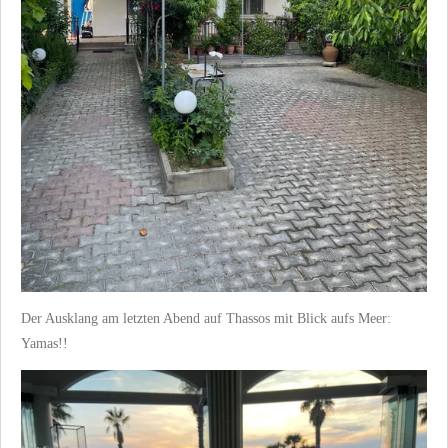
Der Ausklang am letzten Abend auf Thassos mit Blick aufs Meer:
Yamas!!