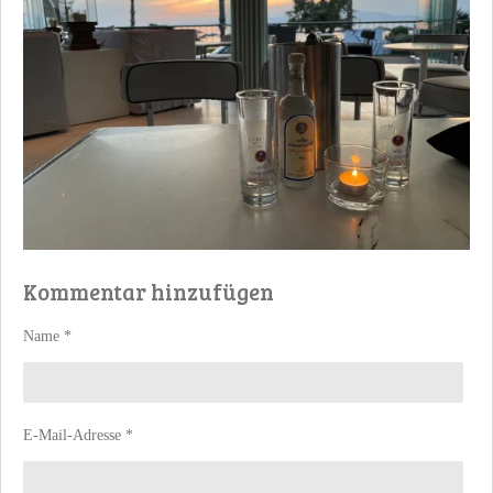
Kommentar hinzufügen
Name *
E-Mail-Adresse *