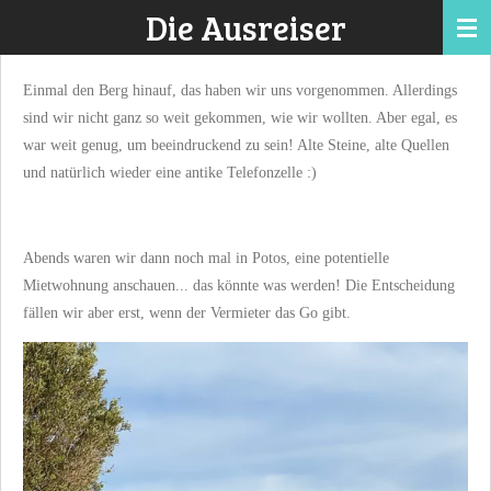
Die Ausreiser
Zum
Hauptinhalt
springen
Einmal den Berg hinauf, das haben wir uns vorgenommen. Allerdings
sind wir nicht ganz so weit gekommen, wie wir wollten. Aber egal, es
war weit genug, um beeindruckend zu sein! Alte Steine, alte Quellen
und natürlich wieder eine antike Telefonzelle :)
Abends waren wir dann noch mal in Potos, eine potentielle
Mietwohnung anschauen... das könnte was werden! Die Entscheidung
fällen wir aber erst, wenn der Vermieter das Go gibt.