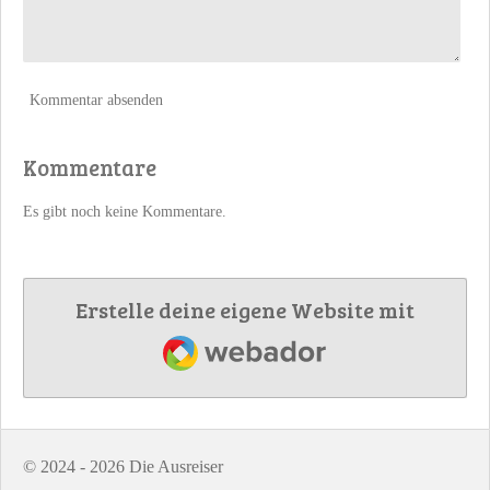
Kommentar absenden
Kommentare
Es gibt noch keine Kommentare.
Erstelle deine eigene Website mit
Webador
© 2024 - 2026 Die Ausreiser