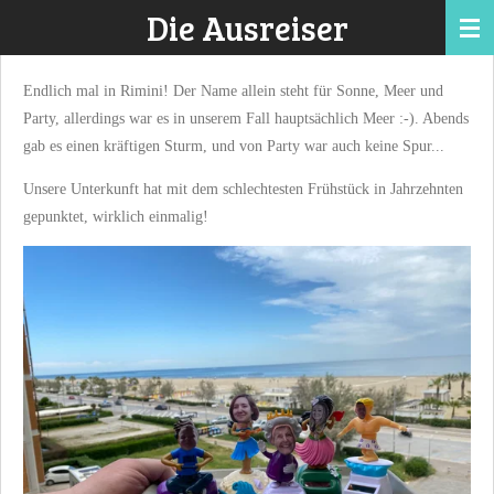
Die Ausreiser
Zum
Hauptinhalt
springen
Endlich mal in Rimini! Der Name allein steht für Sonne, Meer und
Party, allerdings war es in unserem Fall hauptsächlich Meer :-). Abends
gab es einen kräftigen Sturm, und von Party war auch keine Spur...
Unsere Unterkunft hat mit dem schlechtesten Frühstück in Jahrzehnten
gepunktet, wirklich einmalig!