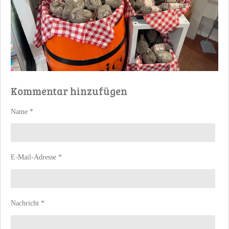
Kommentar hinzufügen
Name *
E-Mail-Adresse *
Nachricht *