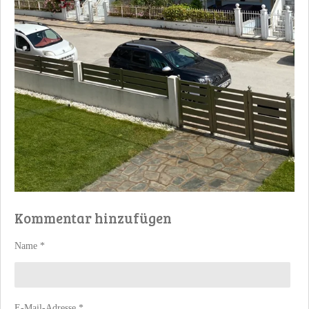
Kommentar hinzufügen
Name *
E-Mail-Adresse *