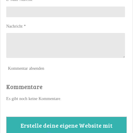
Nachricht *
Kommentar absenden
Kommentare
Es gibt noch keine Kommentare.
Erstelle deine eigene Website mit