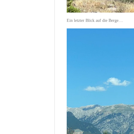
Ein letzter Blick auf die Berge....