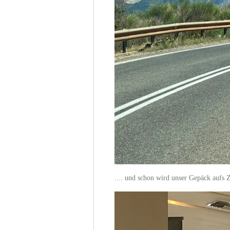
.... und schon wird unser Gepäck aufs 